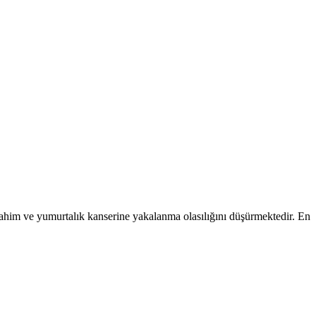
rahim ve yumurtalık kanserine yakalanma olasılığını düşürmektedir. En