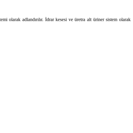
temi olarak adlandırılır. İdrar kesesi ve üretra alt üriner sistem olarak