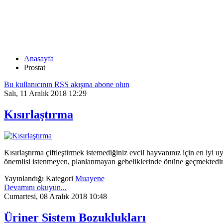
PROSTAT
Anasayfa
Prostat
Bu kullanıcının RSS akışına abone olun
Salı, 11 Aralık 2018 12:29
Kısırlaştırma
Kısırlaştırma çiftleştirmek istemediğiniz evcil hayvanınız için en iyi 
önemlisi istenmeyen, planlanmayan gebeliklerinde önüne geçmektedir
Yayınlandığı Kategori
Muayene
Devamını okuyun...
Cumartesi, 08 Aralık 2018 10:48
Üriner Sistem Bozuklukları